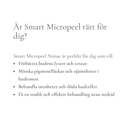
Är Smart Micropeel rätt för
dig?
Smart Micropeel Nimue är perfekt för dig som vill:
Förbättra hudens lyster och textur
.
Minska pigmentfläckar och ojämnheter i
hudtonen
.
Behandla orenheter och döda hudceller
.
Få en snabb och effektiv behandling utan nedtid
.