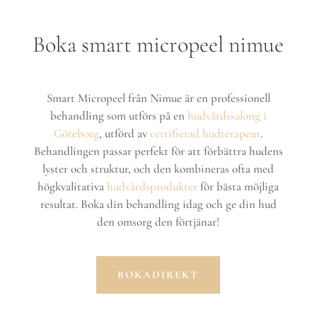
Boka smart micropeel nimue
Smart Micropeel från Nimue är en professionell
behandling som utförs på en
hudvårdssalong i
Göteborg
, utförd av
certifierad hudterapeut
.
Behandlingen passar perfekt för att förbättra hudens
lyster och struktur, och den kombineras ofta med
högkvalitativa
hudvårdsprodukter
för bästa möjliga
resultat. Boka din behandling idag och ge din hud
den omsorg den förtjänar!
BOKADIREKT