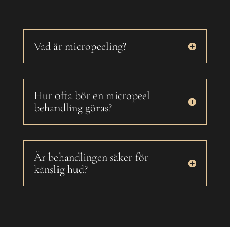
Vad är micropeeling?
Hur ofta bör en micropeel
behandling göras?
Är behandlingen säker för
känslig hud?