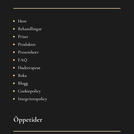
Hem
Behandlingar
Priser
Produkter
Presentkort
FAQ
Hudterapeut
Boka
Blogg
Cookiepolicy
Integritetspolicy
Öppetider