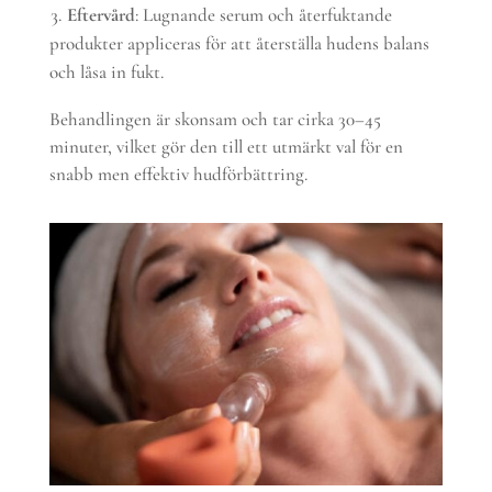
Eftervård
: Lugnande serum och återfuktande
produkter appliceras för att återställa hudens balans
och låsa in fukt.
Behandlingen är skonsam och tar cirka 30–45
minuter, vilket gör den till ett utmärkt val för en
snabb men effektiv hudförbättring.