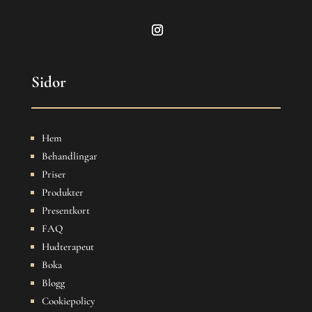
Sidor
Hem
Behandlingar
Priser
Produkter
Presentkort
FAQ
Hudterapeut
Boka
Blogg
Cookiepolicy