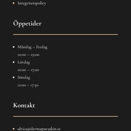
Integritetspolicy
Öppetider
Måndag – fredag
10:00 – 19:00
Lördag
10:00 – 17:00
Söndag
12:00 – 17:30
Kontakt
ulrica@dermapuraskin.se