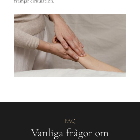
främjar cirkulation.
FAQ
Vanliga frågor om