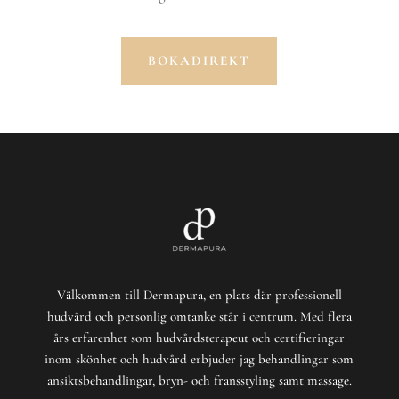
BOKADIREKT
Välkommen till Dermapura, en plats där professionell
hudvård och personlig omtanke står i centrum. Med flera
års erfarenhet som hudvårdsterapeut och certifieringar
inom skönhet och hudvård erbjuder jag behandlingar som
ansiktsbehandlingar, bryn- och fransstyling samt massage.