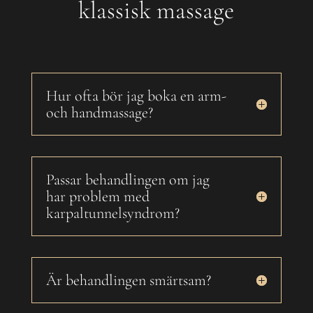
klassisk massage
Hur ofta bör jag boka en arm-
och handmassage?
Passar behandlingen om jag
har problem med
karpaltunnelsyndrom?
Är behandlingen smärtsam?