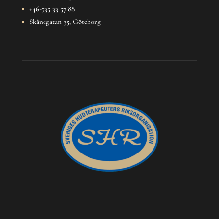
+46-735 33 57 88
Skånegatan 35, Göteborg