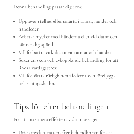
Denna behandling passar dig som:
Upplever
stelhet eller smärta
i armar, händer och
handleder.
Arbetar mycket med händerna eller vid dator och
känner dig spänd.
Vill förbättra
cirkulationen i armar och händer
.
Söker en skön och avkopplande behandling för att
lindra vardagsstress.
Vill förbättra
rörligheten i lederna
och förebygga
belastningsskador.
Tips för efter behandlingen
För att maximera effekten av din massage:
Drick mycket vatten efter behandlingen för att